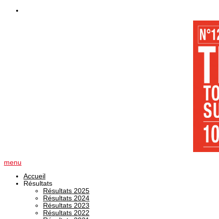
menu
Accueil
Résultats
Résultats 2025
Résultats 2024
Résultats 2023
Résultats 2022