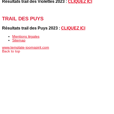
Résultats trail des Violettes 2023 :
CLIQUEZ ICI
TRAIL DES PUYS
Résultats trail des Puys 2023 :
CLIQUEZ ICI
Mentions légales
Sitemap
www.template-joomspirit.com
Back to top