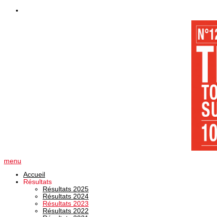
menu
Accueil
Résultats
Résultats 2025
Résultats 2024
Résultats 2023
Résultats 2022