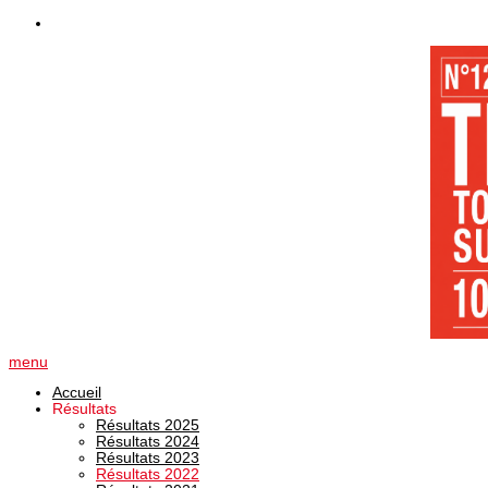
menu
Accueil
Résultats
Résultats 2025
Résultats 2024
Résultats 2023
Résultats 2022